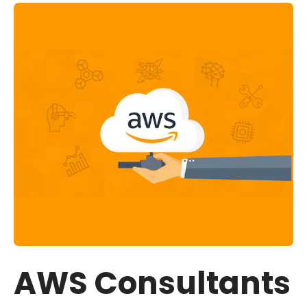
AWS Consultants