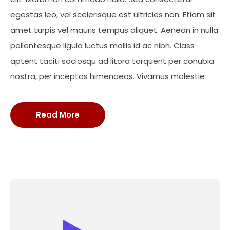
egestas leo, vel scelerisque est ultricies non. Etiam sit
amet turpis vel mauris tempus aliquet. Aenean in nulla
pellentesque ligula luctus mollis id ac nibh. Class
aptent taciti sociosqu ad litora torquent per conubia
nostra, per inceptos himenaeos. Vivamus molestie
Read More