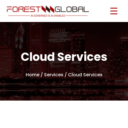
Cloud Services
Home
/
Services
/ Cloud Services