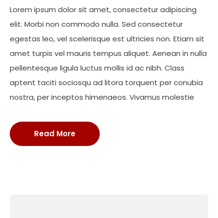
Lorem ipsum dolor sit amet, consectetur adipiscing
elit. Morbi non commodo nulla. Sed consectetur
egestas leo, vel scelerisque est ultricies non. Etiam sit
amet turpis vel mauris tempus aliquet. Aenean in nulla
pellentesque ligula luctus mollis id ac nibh. Class
aptent taciti sociosqu ad litora torquent per conubia
nostra, per inceptos himenaeos. Vivamus molestie
Read More