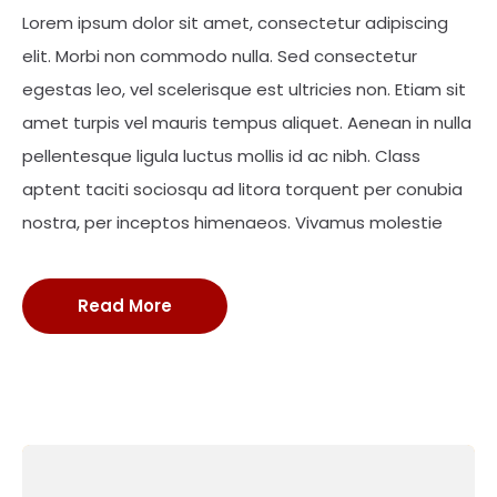
Lorem ipsum dolor sit amet, consectetur adipiscing
elit. Morbi non commodo nulla. Sed consectetur
egestas leo, vel scelerisque est ultricies non. Etiam sit
amet turpis vel mauris tempus aliquet. Aenean in nulla
pellentesque ligula luctus mollis id ac nibh. Class
aptent taciti sociosqu ad litora torquent per conubia
nostra, per inceptos himenaeos. Vivamus molestie
Read More