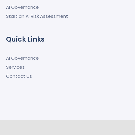
AI Governance
Start an AI Risk Assessment
Quick Links
AI Governance
Services
Contact Us