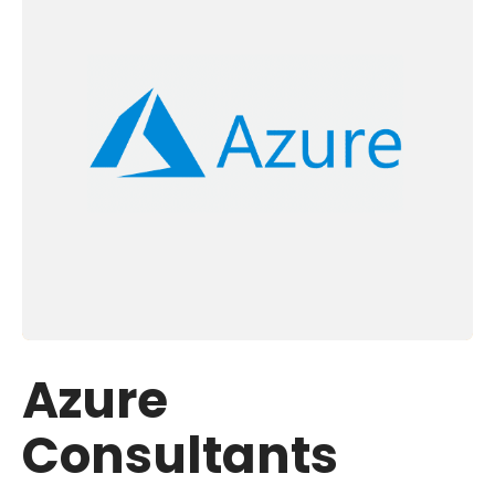
Azure
Consultants