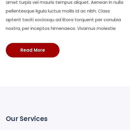
amet turpis vel mauris tempus aliquet. Aenean in nulla
pellentesque ligula luctus mollis id ac nibh. Class
aptent taciti sociosqu ad litora torquent per conubia
nostra, per inceptos himenaeos. Vivamus molestie
Read More
Our Services