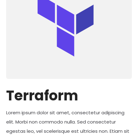
Terraform
Lorem ipsum dolor sit amet, consectetur adipiscing
elit. Morbi non commodo nulla. Sed consectetur
egestas leo, vel scelerisque est ultricies non. Etiam sit